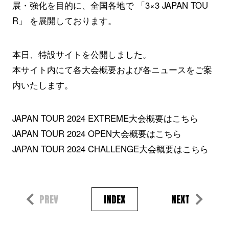
展・強化を目的に、全国各地で 「3×3 JAPAN TOU
R」 を展開しております。
本日、特設サイトを公開しました。
本サイト内にて各大会概要および各ニュースをご案
内いたします。
JAPAN TOUR 2024 EXTREME大会概要はこちら
JAPAN TOUR 2024 OPEN大会概要はこちら
JAPAN TOUR 2024 CHALLENGE大会概要はこちら
PREV
INDEX
NEXT