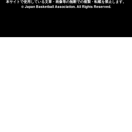
本サイトで使用している文章・画像等の無断での
複製・転載を禁止します。
© Japan Basketball Association.
All Rights Reserved.