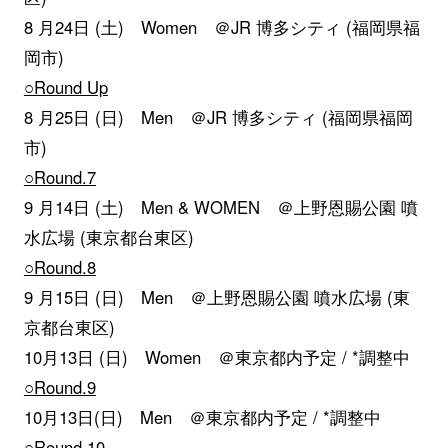
8 月24日 (土) Women ＠JR 博多シティ (福岡県福
岡市)
○Round Up
8 月25日 (日) Men ＠JR 博多シティ (福岡県福岡
市)
○Round.7
9 月14日 (土) Men & WOMEN ＠上野恩賜公園 噴
水広場 (東京都台東区)
○Round.8
9 月15日 (日) Men ＠上野恩賜公園 噴水広場 (東
京都台東区)
10月13日 (日) Women ＠東京都内予定 / *調整中
○Round.9
10月13日(日) Men ＠東京都内予定 / *調整中
○Round.10