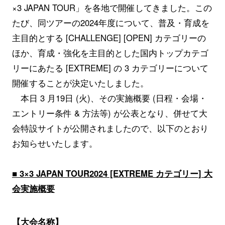
×3 JAPAN TOUR」を各地で開催してきました。この
たび、同ツアーの2024年度について、普及・育成を
主目的とする [CHALLENGE] [OPEN] カテゴリーの
ほか、育成・強化を主目的とした国内トップカテゴ
リーにあたる [EXTREME] の 3 カテゴリーについて
開催することが決定いたしました。
本日 3 月19日 (火)、その実施概要 (日程・会場・
エントリー条件 & 方法等) が公表となり、併せて大
会特設サイトが公開されましたので、以下のとおり
お知らせいたします。
■ 3×3 JAPAN TOUR2024 [EXTREME カテゴリー] 大
会実施概要
【大会名称】