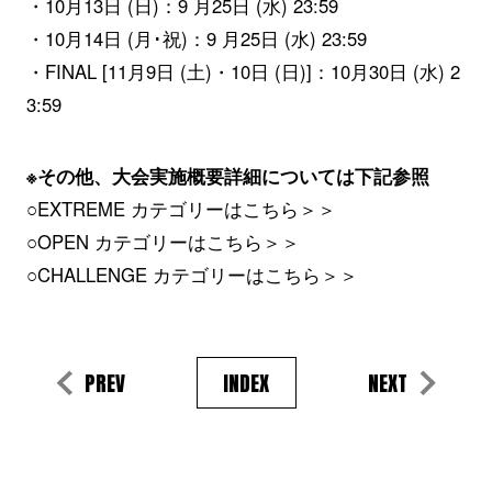
・10月13日 (日)：9 月25日 (水) 23:59
・10月14日 (月･祝)：9 月25日 (水) 23:59
・FINAL [11月9日 (土)・10日 (日)]：10月30日 (水) 2
3:59
※その他、大会実施概要詳細については下記参照
○EXTREME カテゴリーはこちら＞＞
○OPEN カテゴリーはこちら＞＞
○CHALLENGE カテゴリーはこちら＞＞
PREV
INDEX
NEXT