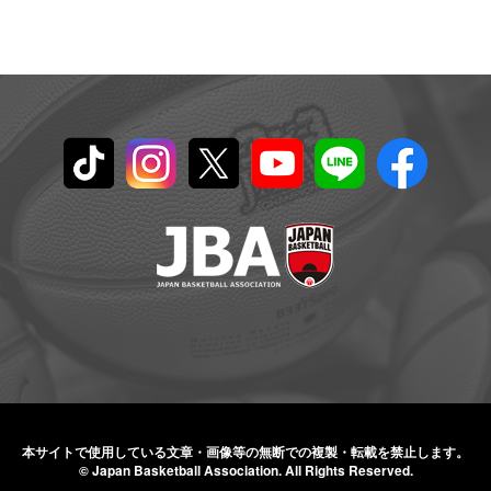
本サイトで使用している文章・画像等の無断での
複製・転載を禁止します。
© Japan Basketball Association.
All Rights Reserved.