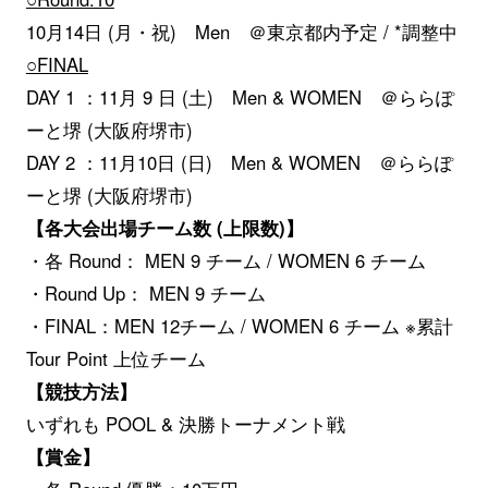
10月14日 (月・祝) Men ＠東京都内予定 / *調整中
○FINAL
DAY 1 ：11月 9 日 (土) Men & WOMEN ＠ららぽ
ーと堺 (大阪府堺市)
DAY 2 ：11月10日 (日) Men & WOMEN ＠ららぽ
ーと堺 (大阪府堺市)
【各大会出場チーム数 (上限数)】
・各 Round： MEN 9 チーム / WOMEN 6 チーム
・Round Up： MEN 9 チーム
・FINAL：MEN 12チーム / WOMEN 6 チーム ※累計
Tour Point 上位チーム
【競技方法】
いずれも POOL & 決勝トーナメント戦
【賞金】