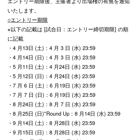
エントリー期限後、主催者より出場権の有無を通知
いたします。
○エントリー期限
※以下の記載は [試合日：エントリー締切期限] の順
に記載
・4 月13日 (土)：4 月 3 日 (水) 23:59
・4 月14日 (日)：4 月 3 日 (水) 23:59
・5 月11日 (土)：4 月24日 (水) 23:59
・5 月12日 (日)：4 月24日 (水) 23:59
・7 月 6 日 (土)：6 月19日 (水) 23:59
・7 月 7 日 (日)：6 月19日 (水) 23:59
・8 月24日 (土)：8 月 7 日 (水) 23:59
・8 月25日 (日)*Round Up：8 月14日 (水) 23:59
・9 月14日 (土)：8 月28日 (水) 23:59
・9 月15日 (日)：8 月28日 (水) 23:59