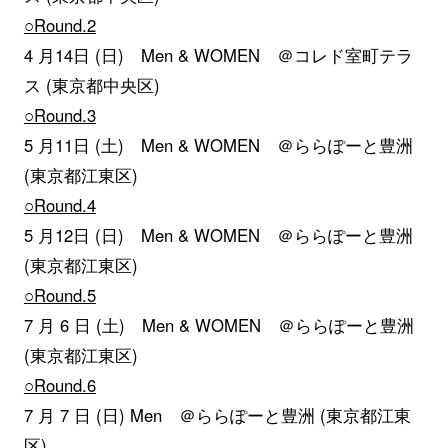
○Round.2
4 月14日 (日) Men & WOMEN ＠コレド室町テラ
ス (東京都中央区)
○Round.3
5 月11日 (土) Men & WOMEN ＠ららぽーと豊洲
(東京都江東区)
○Round.4
5 月12日 (日) Men & WOMEN ＠ららぽーと豊洲
(東京都江東区)
○Round.5
7 月 6 日 (土) Men & WOMEN ＠ららぽーと豊洲
(東京都江東区)
○Round.6
7 月 7 日 (日) Men ＠ららぽーと豊洲 (東京都江東
区)