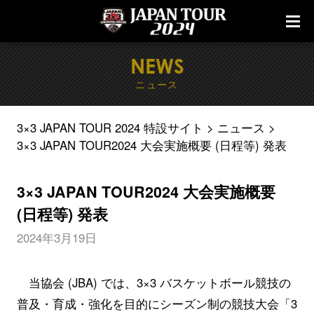
NEWS
ニュース
3×3 JAPAN TOUR 2024 特設サイト
ニュース
3×3 JAPAN TOUR2024 大会実施概要 (日程等) 発表
3×3 JAPAN TOUR2024 大会実施概要
(日程等) 発表
2024年3月19日
当協会 (JBA) では、3×3 バスケットボール競技の
普及・育成・強化を目的にシーズン制の競技大会「3